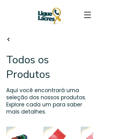
Todos os
Produtos
Aqui você encontrará uma
seleção dos nossos produtos.
Explore cada um para saber
mais detalhes.