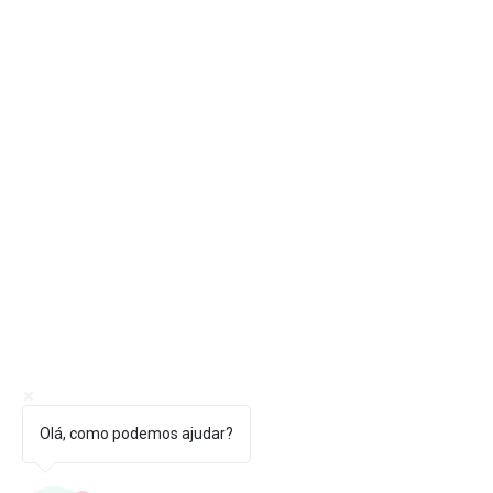
Olá, como podemos ajudar?