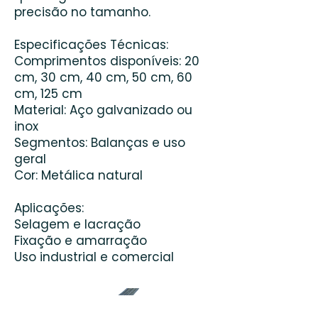
precisão no tamanho.
Especificações Técnicas:
Comprimentos disponíveis: 20
cm, 30 cm, 40 cm, 50 cm, 60
cm, 125 cm
Material: Aço galvanizado ou
inox
Segmentos: Balanças e uso
geral
Cor: Metálica natural
Aplicações:
Selagem e lacração
Fixação e amarração
Uso industrial e comercial