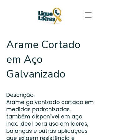
Arame Cortado
em Aço
Galvanizado
Descrição:
Arame galvanizado cortado em
medidas padronizadas,
também disponível em aço
inox, ideal para uso em lacres,
balanças e outras aplicações
que exigem resistência e