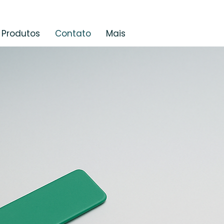
Produtos
Contato
Mais
LE CONOSCO