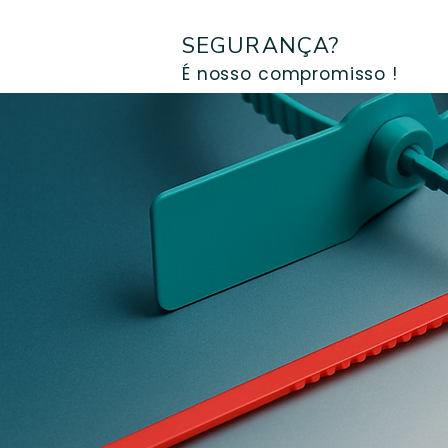
SEGURANÇA?
É nosso compromisso !