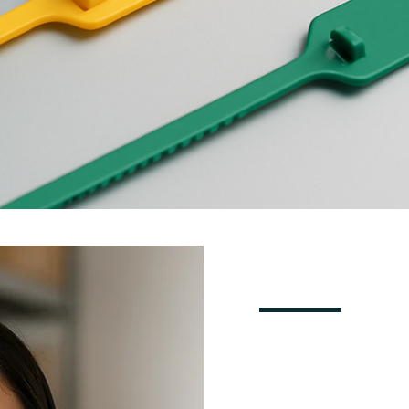
SOLIC