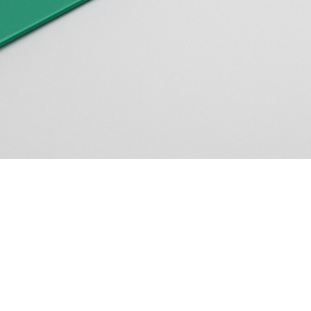
ITE SEU