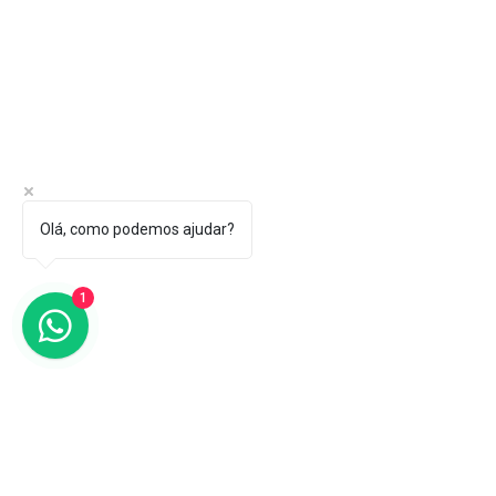
Olá, como podemos ajudar?
1