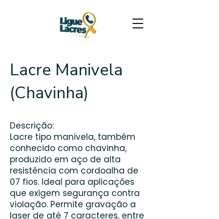
Lacre Manivela
(Chavinha)
Descrição:
Lacre tipo manivela, também
conhecido como chavinha,
produzido em aço de alta
resistência com cordoalha de
07 fios. Ideal para aplicações
que exigem segurança contra
violação. Permite gravação a
laser de até 7 caracteres, entre