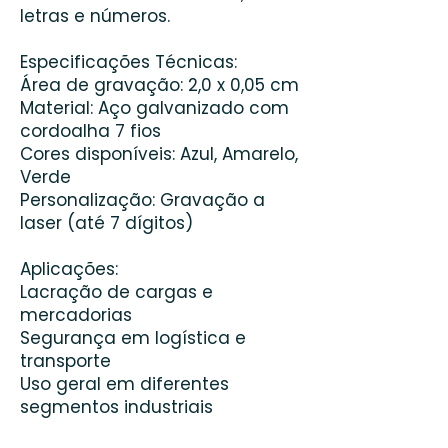
letras e números.
Especificações Técnicas:
Área de gravação: 2,0 x 0,05 cm
Material: Aço galvanizado com
cordoalha 7 fios
Cores disponíveis: Azul, Amarelo,
Verde
Personalização: Gravação a
laser (até 7 dígitos)
Aplicações:
Lacração de cargas e
mercadorias
Segurança em logística e
transporte
Uso geral em diferentes
segmentos industriais