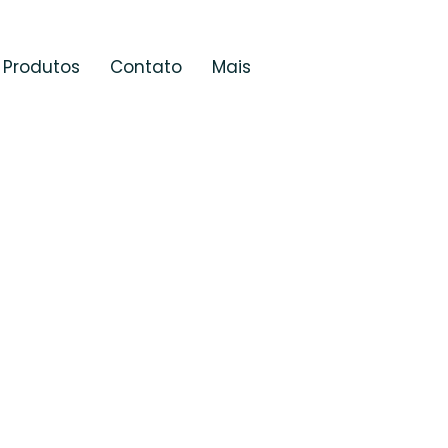
Produtos
Contato
Mais