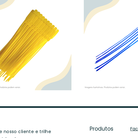
Produtos
Fa
 nosso cliente e trilhe