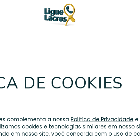
CA DE COOKIES
okies complementa a nossa
Política de Privacidade
e 
izamos cookies e tecnologias similares em nosso si
ndo em nosso site, você concorda com o uso de co