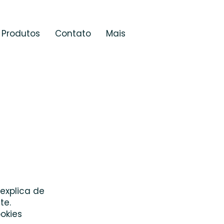
Produtos
Contato
Mais
explica de
te.
okies