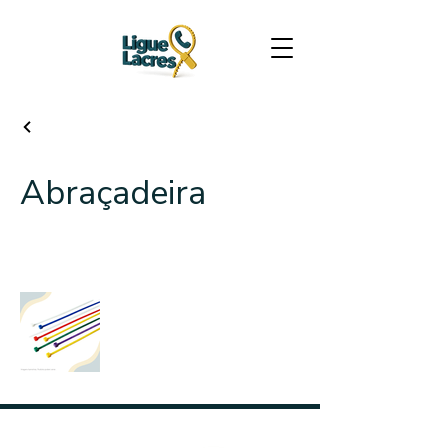
Abraçadeira