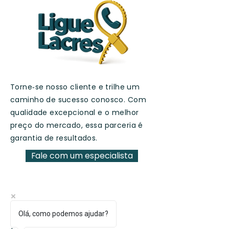
Torne‑se nosso cliente e trilhe um
caminho de sucesso conosco. Com
qualidade excepcional e o melhor
preço do mercado, essa parceria é
garantia de resultados.
Fale com um especialista
Facebook
Olá, como podemos ajudar?